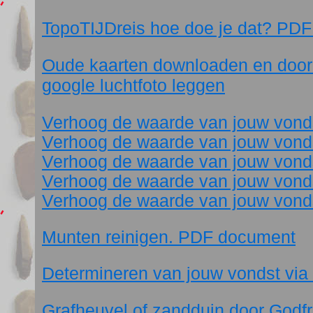
TopoTIJDreis hoe doe je dat? PDF 
Oude kaarten downloaden en doorz
google luchtfoto leggen
Verhoog de waarde van jouw vond
Verhoog de waarde van jouw vonds
Verhoog de waarde van jouw vonds
Verhoog de waarde van jouw vonds
Verhoog de waarde van jouw vonds
Munten reinigen. PDF document
Determineren van jouw vondst via
Grafheuvel of zandduin door Godfr