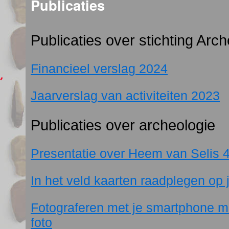
Publicaties
Publicaties over stichting Arc
Financieel verslag 2024
Jaarverslag van activiteiten 2023
Publicaties over archeologie
Presentatie over Heem van Selis 4
In het veld kaarten raadplegen op
Fotograferen met je smartphone m
foto